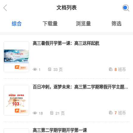
文档列表
综合
下载量
浏览量
筛选
高三暑假开学第一课：高三这样起航
班币
1
33 页
8
百日冲刺，逐梦未来：高三第二学期寒假开学主题班
会
班币
18
21 页
7
高三第二学期学期开学第一课