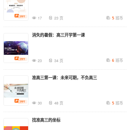
班币
17
23 页
5
消失的暑假：高三开学第一课
班币
23
34 页
6
准高三第一课：未来可期，不负高三
班币
30
48 页
5
找准高三的坐标