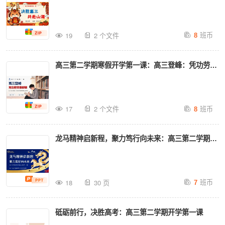
班币
19
2 个文件
8
高三第二学期寒假开学第一课：高三登峰：凭功劳笑
傲群雄
班币
17
2 个文件
8
龙马精神启新程，聚力笃行向未来：高三第二学期开
学第一课
班币
18
30 页
7
砥砺前行，决胜高考：高三第二学期开学第一课