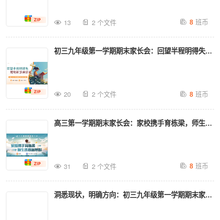
班币
13
2 个文件
8
初三九年级第一学期期末家长会：回望半程明得失，
规划新岁启征程
班币
20
2 个文件
8
高三第一学期期末家长会：家校携手育栋梁，师生连
心赢寒假
班币
31
2 个文件
8
洞悉现状，明确方向：初三九年级第一学期期末家长
会