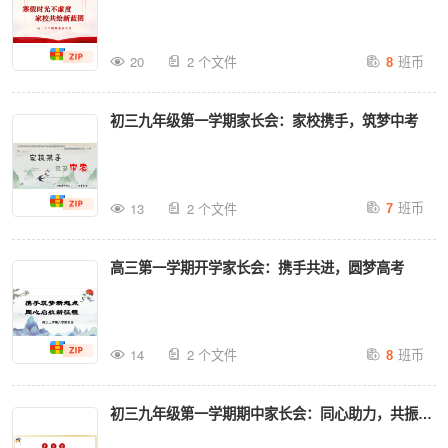
校共绘新蓝图
班币
20
2 个文件
8
初三九年级第一学期家长会：家校携手，筑梦中考
班币
13
2 个文件
7
高三第一学期开学家长会：携手共进，圆梦高考
班币
14
2 个文件
8
初三九年级第一学期期中家长会：同心助力，共振飞
翔