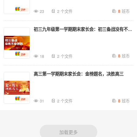
班币
23
2 个文件
8
初三九年级第一学期期末家长会：初三备战没有不辛
苦的
班币
18
2 个文件
8
高三第一学期期末家长会：金榜题名，决胜高三
班币
31
2 个文件
8
加载更多