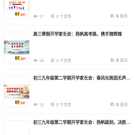
班币
17
2 个文件
8
高三寒假开学家长会：扬帆高考路，携手铸辉煌
班币
14
3 个文件
8
初三九年级第二学期开学家长会：春风化雨润无声，
鲲鹏展翅九万里
班币
12
2 个文件
8
初三九年级第二学期开学家长会：扬帆砺剑，决胜中
考