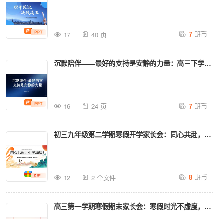
班币
17
40 页
7
沉默陪伴——最好的支持是安静的力量：高三下学期
二模考前家长会
班币
16
24 页
7
初三九年级第二学期寒假开学家长会：同心共赴，中
考加油
班币
12
2 个文件
8
高三第一学期寒假期末家长会：寒假时光不虚度，家